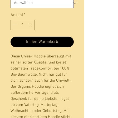
Anzahl
*
In den Warenkorb
Diese Unisex Hoodie überzeugt mit 
seiner soften Qualität und bietet 
optimalen Tragekomfort bei 100% 
Bio-Baumwolle. Nicht nur gut für 
dich, sondern auch für die Umwelt. 
Der Organic Hoodie eignet sich 
außerdem hervorragend als 
Geschenk für deine Liebsten, egal 
ob zum Vatertag, Muttertag, 
Weihnachten oder Geburtstag. Mit 
diesem einzigartigen Hoodie sticht 