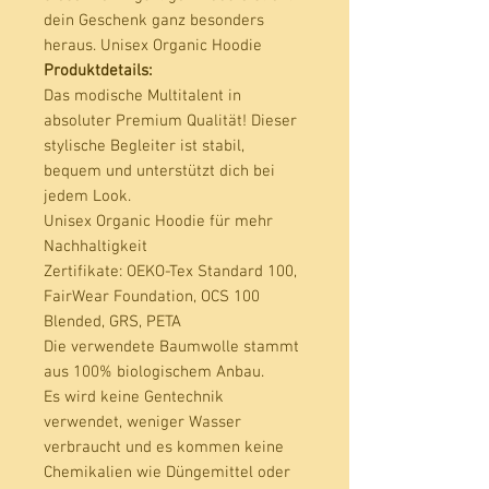
dein Geschenk ganz besonders 
Produktdetails:
Das modische Multitalent in
absoluter Premium Qualität! Dieser
stylische Begleiter ist stabil,
bequem und unterstützt dich bei
jedem Look.
Unisex Organic Hoodie für mehr
Nachhaltigkeit
Zertifikate
: OEKO-Tex Standard 100,
FairWear Foundation, OCS 100
Blended, GRS, PETA
Die verwendete Baumwolle stammt
aus 100% biologischem Anbau.
Es wird keine Gentechnik
verwendet, weniger Wasser
verbraucht und es kommen keine
Chemikalien wie Düngemittel oder