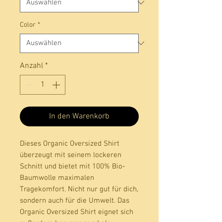
Color
*
Anzahl
*
In den Warenkorb
Dieses Organic Oversized Shirt 
überzeugt mit seinem lockeren 
Schnitt und bietet mit 100% Bio-
Baumwolle maximalen 
Tragekomfort. Nicht nur gut für dich, 
sondern auch für die Umwelt. Das 
Organic Oversized Shirt eignet sich 