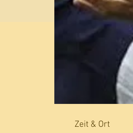
Zeit & Ort