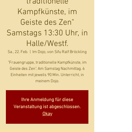
traditionelle
Kampfkünste, im
Geiste des Zen"
Samstags 13:30 Uhr, in
Halle/Westf.
Sa., 22. Feb.
  |  
Im Dojo, von Sifu Ralf Bröckling
"Frauengruppe, traditionelle Kampfkünste, im
Geiste des Zen". Am Samstag Nachmittag. 6
Einheiten mit jeweils 90 Min. Unterricht, in
meinem Dojo.
Ihre Anmeldung für diese
Veranstaltung ist abgeschlossen.
Okay