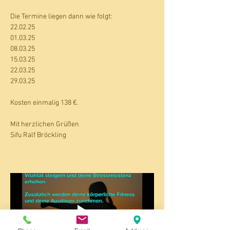
Die Termine liegen dann wie folgt:
22.02.25
01.03.25
08.03.25
15.03.25
22.03.25
29.03.25
Kosten einmalig 138 €.
Mit herzlichen Grüßen
Sifu Ralf Bröckling