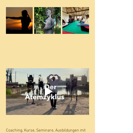
Coaching, Kurse, Seminare, Ausbildungen mit 