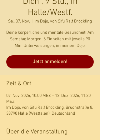
Dich", 9 Std., in
Halle/Westf.
Sa., 07. Nov.
  |  
Im Dojo, von Sifu Ralf Bröckling
Deine körperliche und mentale Gesundheit! Am
Samstag Morgen. 6 Einheiten mit jeweils 90
Min. Unterweisungen, in meinem Dojo.
Jetzt anmelden!
Zeit & Ort
07. Nov. 2026, 10:00 MEZ – 12. Dez. 2026, 11:30
MEZ
Im Dojo, von Sifu Ralf Bröckling, Bruchstraße 8,
33790 Halle (Westfalen), Deutschland
Über die Veranstaltung