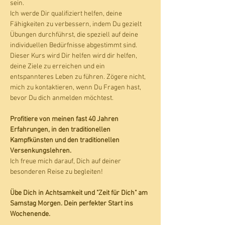
sein. 
Ich werde Dir qualifiziert helfen, deine 
Fähigkeiten zu verbessern, indem Du gezielt 
Übungen durchführst, die speziell auf deine 
individuellen Bedürfnisse abgestimmt sind.
Dieser Kurs wird Dir helfen wird dir helfen, 
deine Ziele zu erreichen und ein 
entspannteres Leben zu führen. Zögere nicht, 
mich zu kontaktieren, wenn Du Fragen hast, 
bevor Du dich anmelden möchtest.
Profitiere von meinen fast 40 Jahren 
Erfahrungen, in den traditionellen 
Kampfkünsten und den traditionellen 
Versenkungslehren.   
Ich freue mich darauf, Dich auf deiner 
besonderen Reise zu begleiten!
Übe Dich in Achtsamkeit und "Zeit für Dich" am 
Samstag Morgen. Dein perfekter Start ins 
Wochenende.