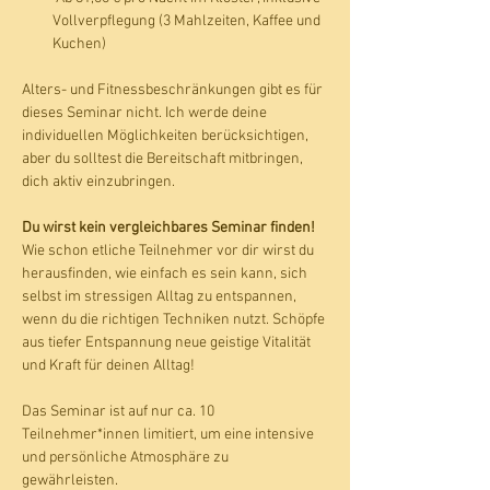
Vollverpflegung (3 Mahlzeiten, Kaffee und 
Kuchen)
Alters- und Fitnessbeschränkungen gibt es für 
dieses Seminar nicht. Ich werde deine 
individuellen Möglichkeiten berücksichtigen, 
aber du solltest die Bereitschaft mitbringen, 
dich aktiv einzubringen.
Du wirst kein vergleichbares Seminar finden!
Wie schon etliche Teilnehmer vor dir wirst du 
herausfinden, wie einfach es sein kann, sich 
selbst im stressigen Alltag zu entspannen, 
wenn du die richtigen Techniken nutzt. Schöpfe 
aus tiefer Entspannung neue geistige Vitalität 
und Kraft für deinen Alltag!
Das Seminar ist auf nur ca. 10 
Teilnehmer*innen limitiert, um eine intensive 
und persönliche Atmosphäre zu 
gewährleisten. 