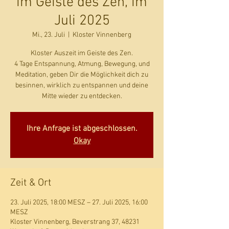
im Geiste des Zen, im
Juli 2025
Mi., 23. Juli
  |  
Kloster Vinnenberg
Kloster Auszeit im Geiste des Zen.
4 Tage Entspannung, Atmung, Bewegung, und
Meditation, geben Dir die Möglichkeit dich zu
besinnen, wirklich zu entspannen und deine
Mitte wieder zu entdecken.
Ihre Anfrage ist abgeschlossen.
Okay
Zeit & Ort
23. Juli 2025, 18:00 MESZ – 27. Juli 2025, 16:00
MESZ
Kloster Vinnenberg, Beverstrang 37, 48231