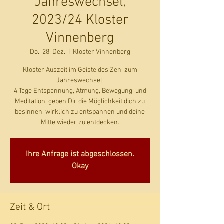
Jahreswechsel,
2023/24 Kloster
Vinnenberg
Do., 28. Dez.
  |  
Kloster Vinnenberg
Kloster Auszeit im Geiste des Zen, zum
Jahreswechsel.
4 Tage Entspannung, Atmung, Bewegung, und
Meditation, geben Dir die Möglichkeit dich zu
besinnen, wirklich zu entspannen und deine
Mitte wieder zu entdecken.
Ihre Anfrage ist abgeschlossen.
Okay
Zeit & Ort