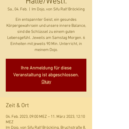
Halle/Westf.
Sa., 04. Feb.
  |  
Im Dojo, von Sifu Ralf Bröckling
Ein entspannter Geist, ein gesundes
Körpergewahrsein und unsere innere Balance,
sind die Schlüssel zu einem guten
Lebensgefühl. Jeweils am Samstag Morgen. 6
Einheiten mit jeweils 90 Min. Unterricht, in
meinem Dojo.
Ihre Anmeldung für diese
Veranstaltung ist abgeschlossen.
Okay
Zeit & Ort
04. Feb. 2023, 09:00 MEZ – 11. März 2023, 12:10
MEZ
Im Dojo, von Sifu Ralf Bröckling, Bruchstraße 8,