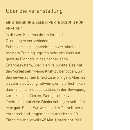
Über die Veranstaltung
EINSTIEGSKURS„SELBSTVERTEIDIGUNG FÜR 
FRAUEN“
In diesem Kurs werde ich Ihnen die 
Grundlagen verschiedener 
Selbstverteidigungstechniken vermitteln. In 
meinem Training lege ich sehr viel Wert auf 
gezielte Eingriffe in das gegnerische 
Energiesystem, über die Vitalpunkte. Das hat 
den Vorteil sehr wenig Kraft zu benötigen, um 
den gewünschten Effekt zu erbringen. Aber, es 
ist sehr viel Übung notwenig um die Techniken 
dann in einer Stresssituation, in der Bewegung 
korrekt auszuführen. Wenige, effektive 
Techniken und viele Wiederholungen schaffen 
eine gute Basis. Wir werden den Teilnehmern 
entsprechend, angemessen trainieren. 10 
Einheiten mit jeweils 45 Min. Unterricht. 90 €