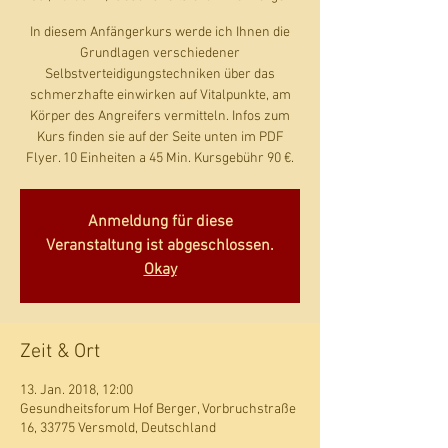
In diesem Anfängerkurs werde ich Ihnen die
Grundlagen verschiedener
Selbstverteidigungstechniken über das
schmerzhafte einwirken auf Vitalpunkte, am
Körper des Angreifers vermitteln. Infos zum
Kurs finden sie auf der Seite unten im PDF
Flyer. 10 Einheiten a 45 Min. Kursgebühr 90 €.
Anmeldung für diese
Veranstaltung ist abgeschlossen.
Okay
Zeit & Ort
13. Jan. 2018, 12:00
Gesundheitsforum Hof Berger, Vorbruchstraße
16, 33775 Versmold, Deutschland