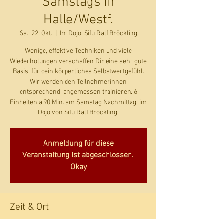
Samstags in
Halle/Westf.
Sa., 22. Okt.
  |  
Im Dojo, Sifu Ralf Bröckling
Wenige, effektive Techniken und viele
Wiederholungen verschaffen Dir eine sehr gute
Basis, für dein körperliches Selbstwertgefühl.
Wir werden den Teilnehmerinnen
entsprechend, angemessen trainieren. 6
Einheiten a 90 Min. am Samstag Nachmittag, im
Dojo von Sifu Ralf Bröckling.
Anmeldung für diese
Veranstaltung ist abgeschlossen.
Okay
Zeit & Ort