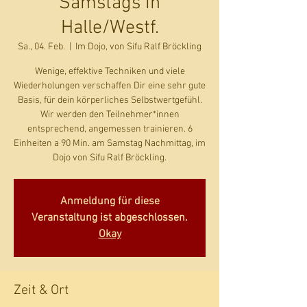
Samstags in
Halle/Westf.
Sa., 04. Feb.
  |  
Im Dojo, von Sifu Ralf Bröckling
Wenige, effektive Techniken und viele
Wiederholungen verschaffen Dir eine sehr gute
Basis, für dein körperliches Selbstwertgefühl.
Wir werden den Teilnehmer*innen
entsprechend, angemessen trainieren. 6
Einheiten a 90 Min. am Samstag Nachmittag, im
Dojo von Sifu Ralf Bröckling.
Anmeldung für diese
Veranstaltung ist abgeschlossen.
Okay
Zeit & Ort