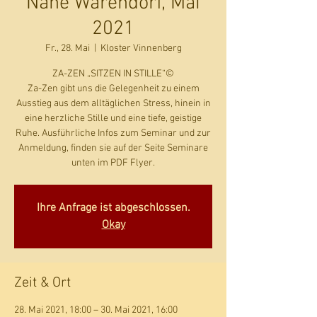
Nähe Warendorf, Mai
2021
Fr., 28. Mai
  |  
Kloster Vinnenberg
ZA-ZEN „SITZEN IN STILLE“©
Za-Zen gibt uns die Gelegenheit zu einem
Ausstieg aus dem alltäglichen Stress, hinein in
eine herzliche Stille und eine tiefe, geistige
Ruhe. Ausführliche Infos zum Seminar und zur
Anmeldung, finden sie auf der Seite Seminare
unten im PDF Flyer.
Ihre Anfrage ist abgeschlossen.
Okay
Zeit & Ort
28. Mai 2021, 18:00 – 30. Mai 2021, 16:00