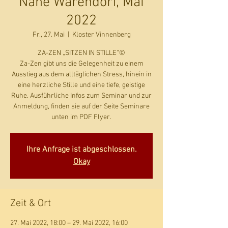
Nähe Warendorf, Mai
2022
Fr., 27. Mai
  |  
Kloster Vinnenberg
ZA-ZEN „SITZEN IN STILLE“©
Za-Zen gibt uns die Gelegenheit zu einem
Ausstieg aus dem alltäglichen Stress, hinein in
eine herzliche Stille und eine tiefe, geistige
Ruhe. Ausführliche Infos zum Seminar und zur
Anmeldung, finden sie auf der Seite Seminare
unten im PDF Flyer.
Ihre Anfrage ist abgeschlossen.
Okay
Zeit & Ort
27. Mai 2022, 18:00 – 29. Mai 2022, 16:00