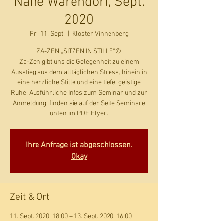
Nähe Warendorf, Sept.
2020
Fr., 11. Sept.
  |  
Kloster Vinnenberg
ZA-ZEN „SITZEN IN STILLE“©
Za-Zen gibt uns die Gelegenheit zu einem
Ausstieg aus dem alltäglichen Stress, hinein in
eine herzliche Stille und eine tiefe, geistige
Ruhe. Ausführliche Infos zum Seminar und zur
Anmeldung, finden sie auf der Seite Seminare
unten im PDF Flyer.
Ihre Anfrage ist abgeschlossen.
Okay
Zeit & Ort
11. Sept. 2020, 18:00 – 13. Sept. 2020, 16:00