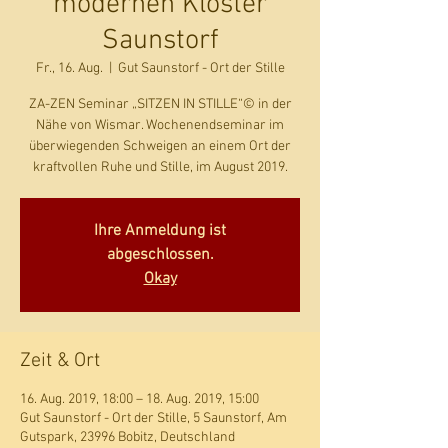
modernen Kloster
Saunstorf
Fr., 16. Aug.
  |  
Gut Saunstorf - Ort der Stille
ZA-ZEN Seminar „SITZEN IN STILLE“© in der
Nähe von Wismar. Wochenendseminar im
überwiegenden Schweigen an einem Ort der
kraftvollen Ruhe und Stille, im August 2019.
Ihre Anmeldung ist
abgeschlossen.
Okay
Zeit & Ort
16. Aug. 2019, 18:00 – 18. Aug. 2019, 15:00
Gut Saunstorf - Ort der Stille, 5 Saunstorf, Am
Gutspark, 23996 Bobitz, Deutschland