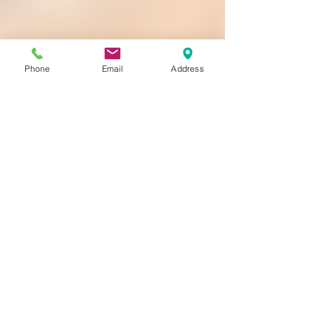
Phone
Email
Address