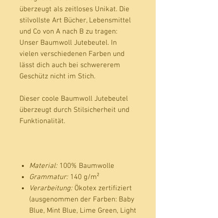
überzeugt als zeitloses Unikat. Die
stilvollste Art Bücher, Lebensmittel
und Co von A nach B zu tragen:
Unser
Baumwoll Jutebeutel.
In
vielen verschiedenen Farben und
lässt dich auch bei schwererem
Geschütz nicht im Stich.
Dieser coole
Baumwoll Jutebeutel
überzeugt durch Stilsicherheit und
Funktionalität.
Material:
100% Baumwolle
Grammatur:
140 g/m²
Verarbeitung:
Ökotex zertifiziert
(ausgenommen der Farben: Baby
Blue, Mint Blue, Lime Green, Light