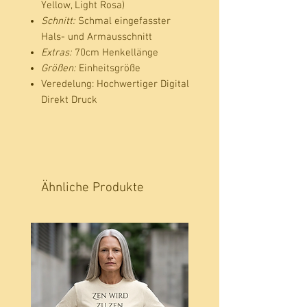
Yellow, Light Rosa)
Schnitt:
Schmal eingefasster
Hals- und Armausschnitt
Extras:
70cm Henkellänge
Größen:
Einheitsgröße
Veredelung: Hochwertiger Digital
Direkt Druck
Ähnliche Produkte