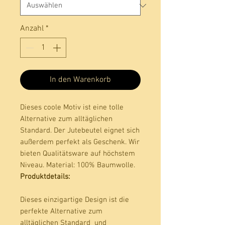
Anzahl
*
In den Warenkorb
Dieses coole Motiv ist eine tolle 
Alternative zum alltäglichen 
Standard. Der Jutebeutel eignet sich 
außerdem perfekt als Geschenk. Wir 
bieten Qualitätsware auf höchstem 
Niveau. Material: 100% Baumwolle. 
Produktdetails:
Dieses einzigartige Design ist die
perfekte Alternative zum
alltäglichen Standard und