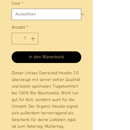
Color
*
Anzahl
*
In den Warenkorb
Dieser Unisex Oversized Hoodie 2.0 
überzeugt mit seiner soften Qualität 
und bietet optimalen Tragekomfort 
bei 100% Bio-Baumwolle. Nicht nur 
gut für dich, sondern auch für die 
Umwelt. Der Organic Hoodie eignet 
sich außerdem hervorragend als 
Geschenk für deine Liebsten, egal 
ob zum Vatertag, Muttertag, 