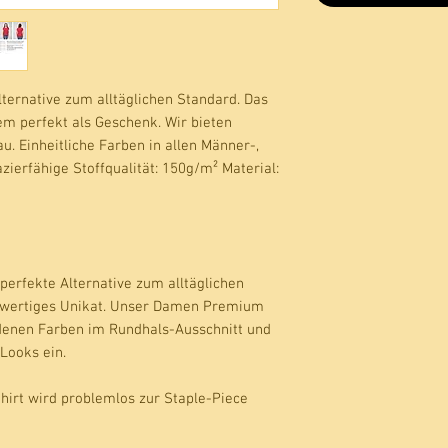
Alternative zum alltäglichen Standard. Das 
m perfekt als Geschenk. Wir bieten 
. Einheitliche Farben in allen Männer-, 
ierfähige Stoffqualität: 150g/m² Material: 
 perfekte Alternative zum alltäglichen
wertiges Unikat. Unser
Damen Premium
edenen Farben im Rundhals-Ausschnitt und
Looks ein.
hirt
wird problemlos zur Staple-Piece