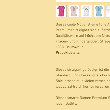
Dieses coole Motiv ist eine tolle 
Premiumshirt eignet sich außerde
Qualitätsware auf höchstem Niveau
Frauen- und Kindergrößen. Strapaz
100% Baumwolle. 
Produktdetails:
Dieses einzigartige Design ist die
Standard und überzeugt als hoch
Shirt
erscheint in vielen verschi
lädt zu zahlreich kombinierbaren 
Dieses smarte
Damen Premium S
jeden Outfits: