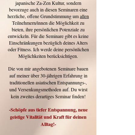
japanische Za-Zen Kultur, sondern
bevorzuge auch in diesen Seminaren eine
herzliche, offene Grundstimmung um
allen
Teilnehmern/innen die Möglichkeit zu
bieten, ihre persönlichen Potenziale zu
entwickeln. Für die Seminare gibt es keine
Einschränkungen bezüglich deines Alters
oder Fitness. Ich werde deine persönlichen
Möglichkeiten berücksichtigen.
Die von mir
angebotenen
Seminare bauen
auf meiner über 30-jährigen Erfahrung in
traditionellen asiatischen Entspannungs-,
und Versenkungsmethoden auf. Du wirst
kein zweites derartiges Seminar finden!
-Schöpfe aus tiefer Entspannung, neue
geistige Vitalität und Kraft für deinen
Alltag!-