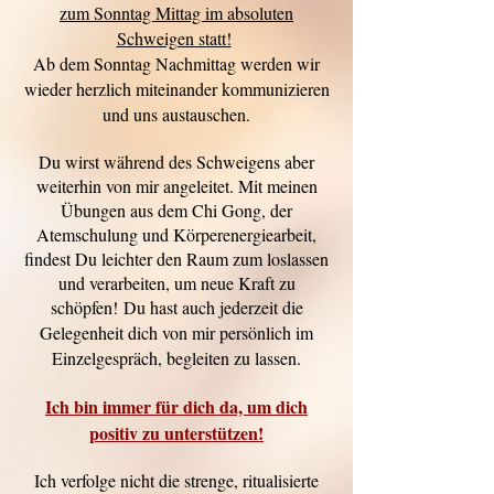
zum Sonntag Mittag
im absoluten
Schweigen statt!
Ab dem Sonntag Nachmittag werden wir
wieder herzlich miteinander kommunizieren
und uns austauschen.
Du wirst während des Schweigens aber
weiterhin von mir angeleitet. Mit meinen
Übungen aus dem Chi Gong, der
Atemschulung und Körperenergiearbeit,
findest Du leichter den Raum zum loslassen
und verarbeiten, um neue Kraft zu
schöpfen!
Du hast auch jederzeit die
Gelegenheit dich von mir persönlich im
Einzelgespräch, begleiten zu lassen.
Ich bin immer für dich da, um dich
positiv zu unterstützen!
Ich verfolge nicht die strenge, ritualisierte