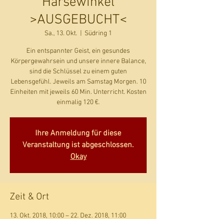
Harsewinkel
>AUSGEBUCHT<
Sa., 13. Okt.
  |  
Südring 1
Ein entspannter Geist, ein gesundes
Körpergewahrsein und unsere innere Balance,
sind die Schlüssel zu einem guten
Lebensgefühl. Jeweils am Samstag Morgen. 10
Einheiten mit jeweils 60 Min. Unterricht. Kosten
einmalig 120 €.
Ihre Anmeldung für diese
Veranstaltung ist abgeschlossen.
Okay
Zeit & Ort
13. Okt. 2018, 10:00 – 22. Dez. 2018, 11:00