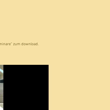
Seminare" zum download.