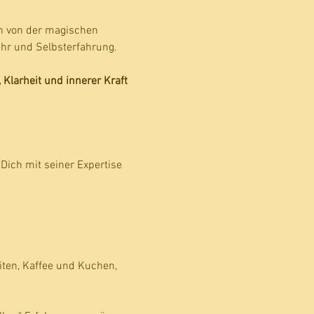
h von der magischen 
ehr und Selbsterfahrung.
Klarheit und innerer Kraft 
Dich mit seiner Expertise 
iten, Kaffee und Kuchen, 