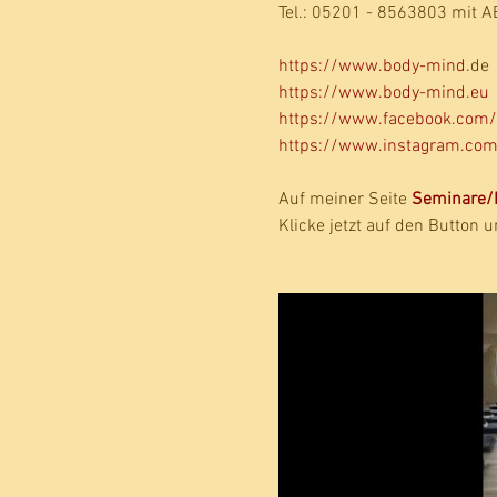
Tel.: 05201 - 8563803 mit A
https://www.
body-mind.
de
https://www.
body-mind.eu
https://www.facebook.com/
https://www.instagram.com
Auf meiner Seite 
Seminare/
Klicke jetzt auf den Button