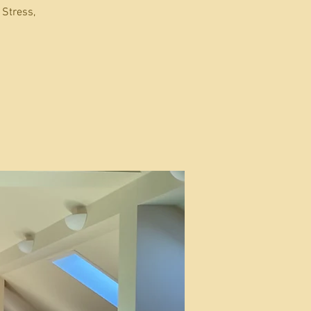
 Stress,