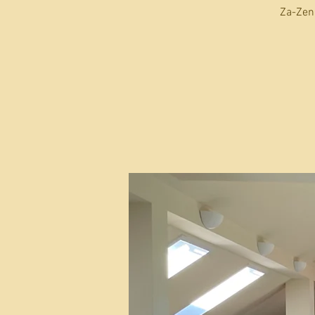
Za-Zen 