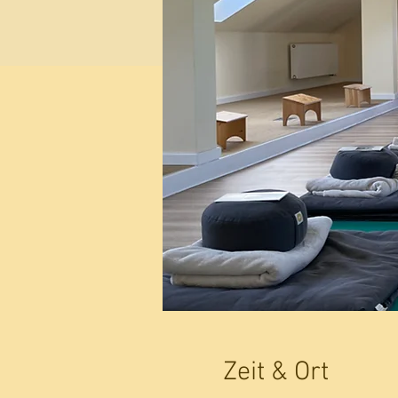
Zeit & Ort