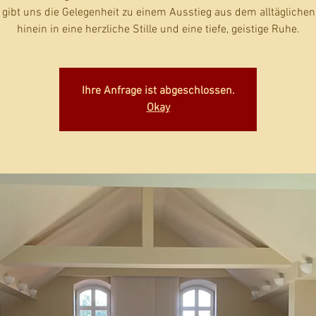
gibt uns die Gelegenheit zu einem Ausstieg aus dem alltäglichen
hinein in eine herzliche Stille und eine tiefe, geistige Ruhe.
Ihre Anfrage ist abgeschlossen.
Okay