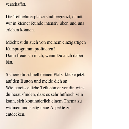
verschaffst.
Die Teilnehmerplätze sind begrenzt, damit
wir in kleiner Runde intensiv üben und uns
erleben können.
Möchtest du auch von meinem einzigartigen
Kursprogramm profitieren?
Dann freue ich mich, wenn Du auch dabei
bist.
Sichere dir schnell deinen Platz, klicke jetzt
auf den Button und melde dich an.
Wie bereits etliche Teilnehmer vor dir, wirst
du herausfinden, dass es sehr hilfreich sein
kann, sich kontinuierlich einem Thema zu
widmen und stetig neue Aspekte zu
entdecken.