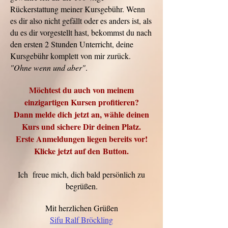
Rückerstattung meiner Kursgebühr. Wenn
es dir also nicht gefällt oder es anders ist, als
du es dir vorgestellt hast, bekommst du nach
den ersten 2 Stunden Unterricht, deine
Kursgebühr komplett von mir zurück.
"Ohne wenn und aber"
.
Möchtest du auch von meinem
einzigartigen Kursen profitieren?
Dann melde dich jetzt an, wähle deinen
Kurs und sichere Dir deinen Platz.
Erste Anmeldungen liegen bereits vor!
Klicke jetzt auf den
Button.
Ich freue mich, dich bald persönlich zu
begrüßen.
Mit herzlichen Grüßen
Sifu Ralf Bröckling