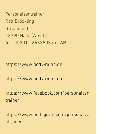
Personalzentrainer 
Ralf Bröckling
Bruchstr. 8 
33790 Halle (Westf.) 
Tel.: 05201 - 8563803 mit AB 
https://www.
body-mind.
de
https://www.
body-mind.eu
https://www.facebook.com/personalzen
trainer
https://www.instagram.com/personalze
ntrainer