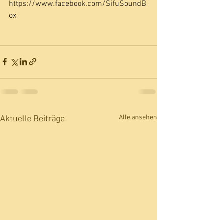
https://www.facebook.com/SifuSoundB
ox
Alle ansehen
Aktuelle Beiträge