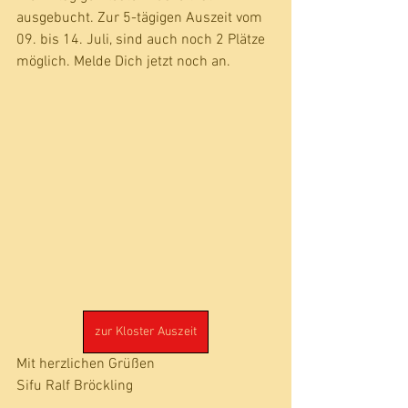
ausgebucht. Zur 5-tägigen Auszeit vom 
09. bis 14. Juli, sind auch noch 2 Plätze 
möglich. Melde Dich jetzt noch an.
zur Kloster Auszeit
Mit herzlichen Grüßen
Sifu Ralf Bröckling