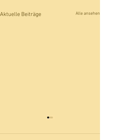
Alle ansehen
Aktuelle Beiträge