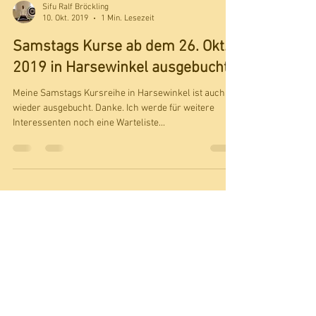
Sifu Ralf Bröckling
10. Okt. 2019
1 Min. Lesezeit
Samstags Kurse ab dem 26. Okt.
2019 in Harsewinkel ausgebucht.
Meine Samstags Kursreihe in Harsewinkel ist auch
wieder ausgebucht. Danke. Ich werde für weitere
Interessenten noch eine Warteliste...